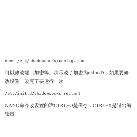
可以修改端口加密等。演示改了加密为rc4-md5，如果要修
改设置，改完了要运行一次：
NANO命令改设置的话CTRL+O是保存，CTRL+X是退出编
辑器