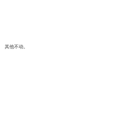
其他不动。