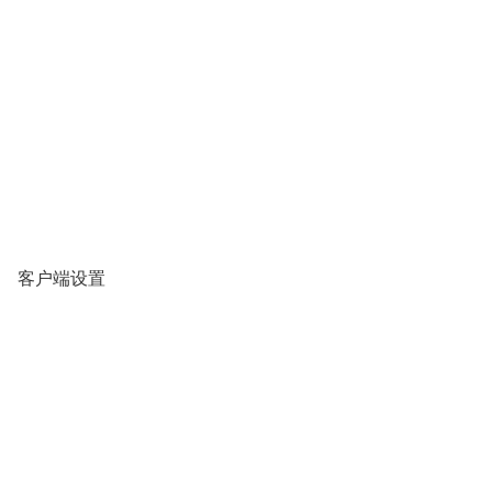
客户端设置