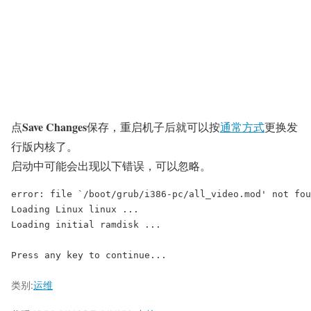
Save Changes
点
保存，重启机子后就可以按
通常方式
更换发
行版内核了。
启动中可能会出现以下错误，可以忽略。
error: file `/boot/grub/i386-pc/all_video.mod' not fou
Loading Linux linux ...

Loading initial ramdisk ...

类别:
运维