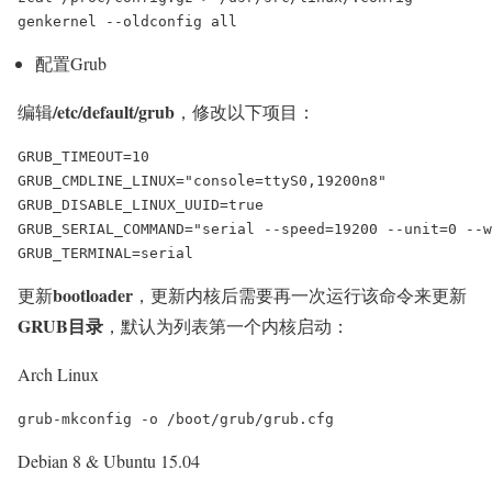
配置Grub
/etc/default/grub
编辑
，修改以下项目：
GRUB_TIMEOUT=10

GRUB_CMDLINE_LINUX="console=ttyS0,19200n8"

GRUB_DISABLE_LINUX_UUID=true

GRUB_SERIAL_COMMAND="serial --speed=19200 --unit=0 --w
bootloader
更新
，更新内核后需要再一次运行该命令来更新
GRUB目录
，默认为列表第一个内核启动：
Arch Linux
Debian 8 & Ubuntu 15.04