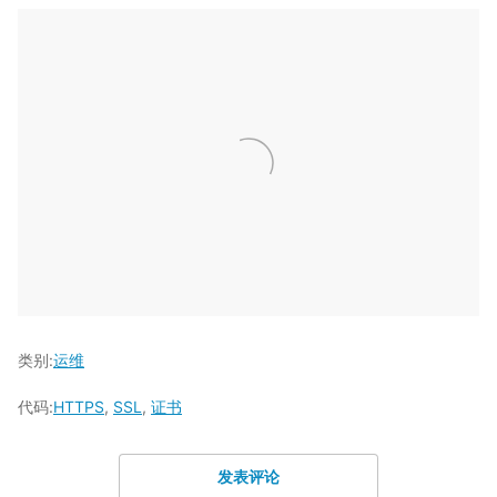
类别:
运维
代码:
HTTPS
,
SSL
,
证书
发表评论