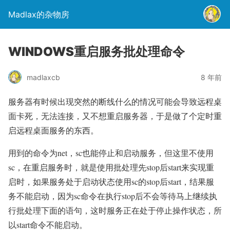
Madlax的杂物房
WINDOWS重启服务批处理命令
madlaxcb
8 年前
服务器有时候出现突然的断线什么的情况可能会导致远程桌
面卡死，无法连接，又不想重启服务器，于是做了个定时重
启远程桌面服务的东西。
用到的命令为net，sc也能停止和启动服务，但这里不使用
sc，在重启服务时，就是使用批处理先stop后start来实现重
启时，如果服务处于启动状态使用sc的stop后start，结果服
务不能启动，因为sc命令在执行stop后不会等待马上继续执
行批处理下面的语句，这时服务正在处于停止操作状态，所
以start命令不能启动。