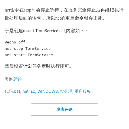
net命令在stop时会停止等待，在服务完全停止后再继续执行
批处理后面的语句，所以net的重启命令就会正常。
于是创建restart-TermService.bat,内容如下：
@echo off

net stop TermService

然后设置计划任务定时执行即可。
类别:
运维
代码:
bat
,
net
,
sc
,
WINDOWS
,
批处理
,
重启服务
发表评论