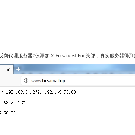
向代理服务器2仅添加 X-Forwarded-For 头部，真实服务器得