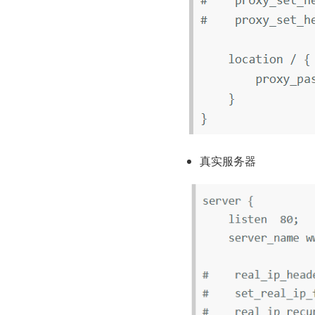
真实服务器