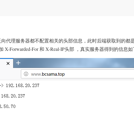
反向代理服务器都不配置相关的头部信息，此时后端获取到的都是
-Forwarded-For 和 X-Real-IP头部 ，真实服务器得到的信息