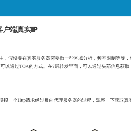
客户端真实IP
生，假设要在真实服务器需要做一些区域分析，频率限制等等，
，可以通过TOA的方式。在7层转发里面，可以通过头部信息获取（
拟一个Http请求经过反向代理服务器的过程，观察一下获取真实