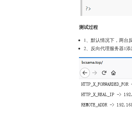
测试过程
1、默认情况下，两台
2、反向代理服务器1添加 X