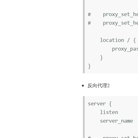
反向代理2