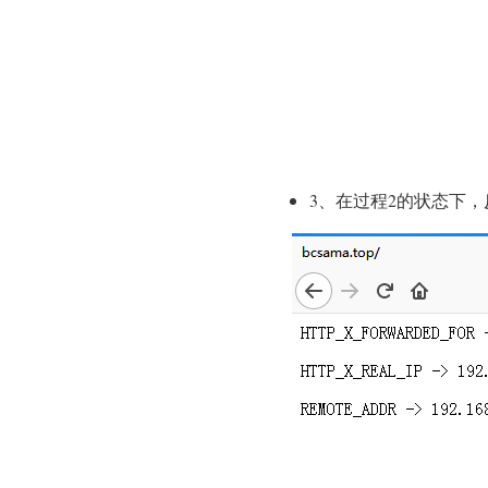
3、在过程2的状态下，反