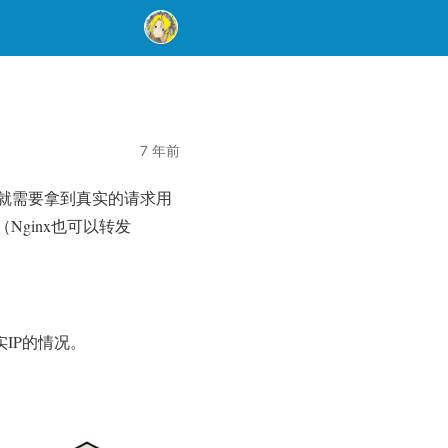
7 年前
就需要拿到真实的请求用
Nginx也可以转发
IP的情况。