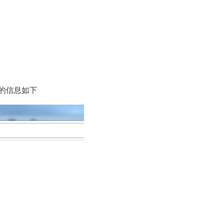
到的信息如下