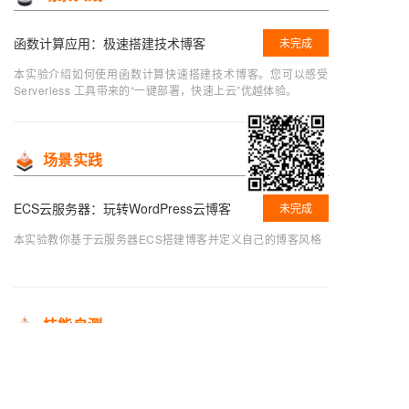
函数计算应用：极速搭建技术博客
未完成
本实验介绍如何使用函数计算快速搭建技术博客。您可以感受
Serverless 工具带来的“一键部署，快速上云”优越体验。
场景实践
ECS云服务器：玩转WordPress云博客
未完成
本实验教你基于云服务器ECS搭建博客并定义自己的博客风格
技能自测
技能测试
未完成
通过简单测试，巩固搭建个人博客相关知识，答案都在上述两