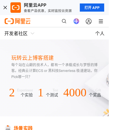
打开 APP
开发者社区
个人
玩转云上博客搭建
每个站在山巅的技术人，都有一个承载成长与梦想的博
客。经典云计算ECS or 黑科技Serverless 极速建站，你
Pick哪一只？
2
1
4000
Experiment
Test
Gift
个实验
个测试
个奖品
场景实践