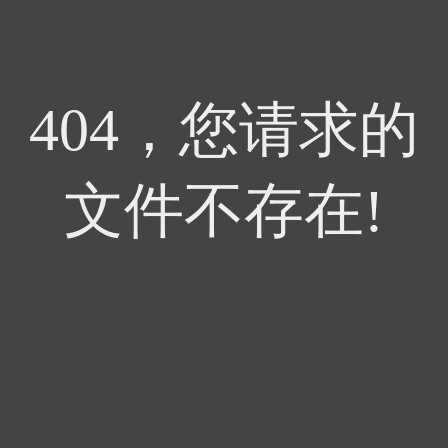
404，您请求的
文件不存在!