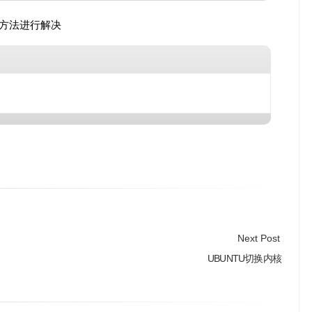
方法进行解决
Next Post
UBUNTU切换内核