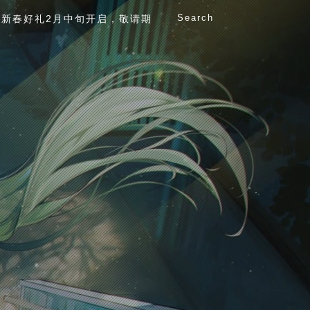
Search
新春好礼2月中旬开启，敬请期