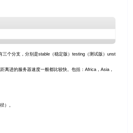
an共有三个分支，分别是stable（稳定版）testing（测试版）unst
距离进的服务器速度一般都比较快。包括：Africa，Asia，
的路径）。