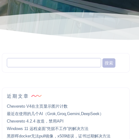
近期文章
Chevereto V4在主页显示图片计数
最近在使用的几个AI（Grok,Groq,Gemini,DeepSeek）
Chevereto 4.2.4 改造，禁用API
Windows 11 远程桌面“凭据不工作”的解决方法
黑群晖docker无法pull镜像，x509错误，证书过期解决方法