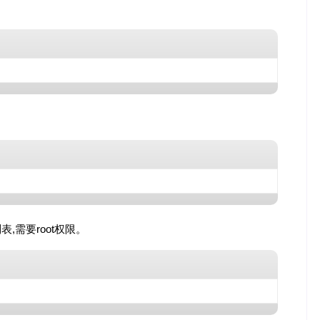
,需要root权限。