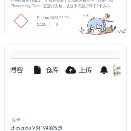
昨晚给服务器搬迁，新服务器装了堡塔防入侵插件，结果导致
Chevereto的Cron一直运行失败，被这个问题折腾了2个多小...
Post on 2023-09-30
2.12k
0
运维
chevereto V3和V4的改造