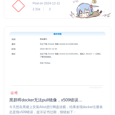
Post on 2024-12-11
2.31k
2
运维
黑群晖docker无法pull镜像，x509错误，证书过期解决方法
今天想在黑裙上安装Alist进行网盘挂载，结果发现docker注册表
总是报x509错误，提示证书过期，报错如下：