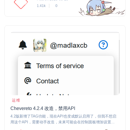
1.41k
0
运维
Chevereto 4.2.4 改造，禁用API
4.2版新增了TAG功能，现在API也变成默认启用了，但我不想启
用这个API，需要动手改造，未来可能会在控制面板增加设置...