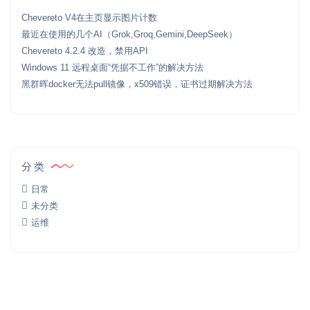
Chevereto V4在主页显示图片计数
最近在使用的几个AI（Grok,Groq,Gemini,DeepSeek）
Chevereto 4.2.4 改造，禁用API
Windows 11 远程桌面“凭据不工作”的解决方法
黑群晖docker无法pull镜像，x509错误，证书过期解决方法
分类
日常
未分类
运维