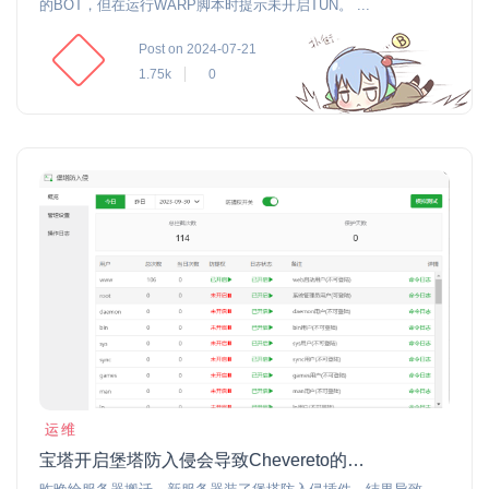
的BOT，但在运行WARP脚本时提示未开启TUN。 ...
Post on 2024-07-21
1.75k
0
运维
宝塔开启堡塔防入侵会导致Chevereto的Cron运行失败