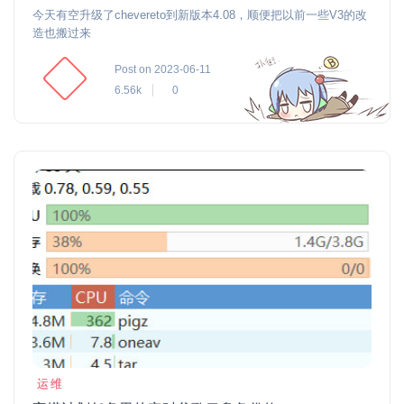
今天有空升级了chevereto到新版本4.08，顺便把以前一些V3的改
造也搬过来
Post on 2023-06-11
6.56k
0
运维