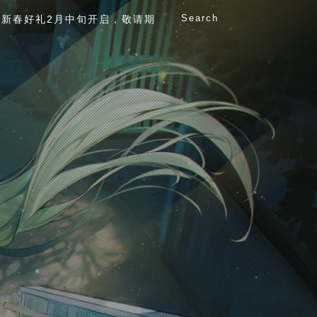
Search
新春好礼2月中旬开启，敬请期