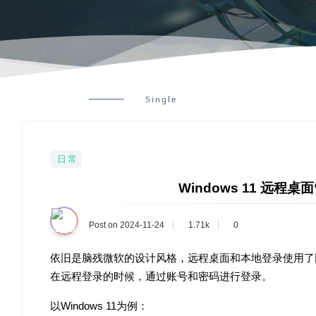
Single
日常
Windows 11 远程
Post on 2024-11-24
1.71k
0
依旧是脑残微软的设计风格，远程桌面和本地登录使用了同一套逻
在远程登录的时候，通过账号和密码进行登录。
以Windows 11为例：