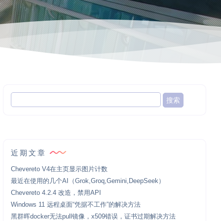
近期文章
Chevereto V4在主页显示图片计数
最近在使用的几个AI（Grok,Groq,Gemini,DeepSeek）
Chevereto 4.2.4 改造，禁用API
Windows 11 远程桌面“凭据不工作”的解决方法
黑群晖docker无法pull镜像，x509错误，证书过期解决方法