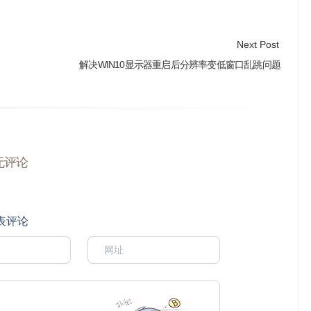
Next Post
解决WIN10显示器重启后分辨率变低窗口乱跳问题
无评论
表评论