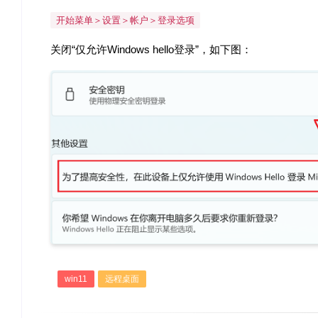
开始菜单＞设置＞帐户＞登录选项
关闭“仅允许Windows hello登录”，如下图：
win11
远程桌面