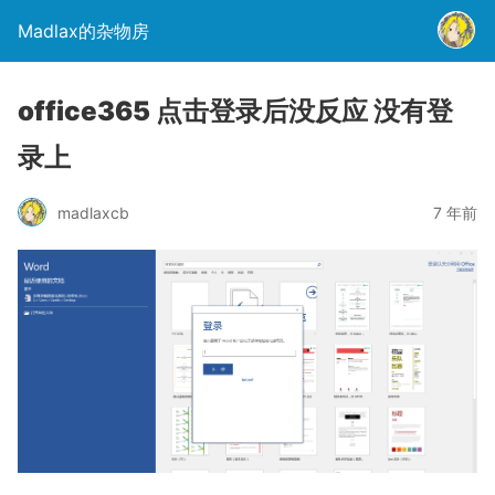
Madlax的杂物房
office365 点击登录后没反应 没有登
录上
madlaxcb
7 年前