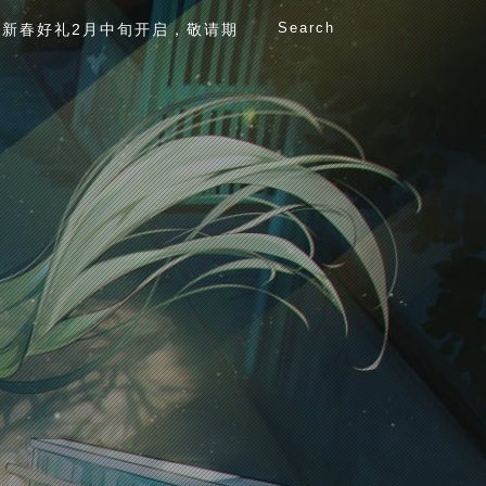
Search
新春好礼2月中旬开启，敬请期