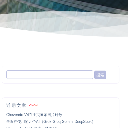
近期文章
Chevereto V4在主页显示图片计数
最近在使用的几个AI（Grok,Groq,Gemini,DeepSeek）