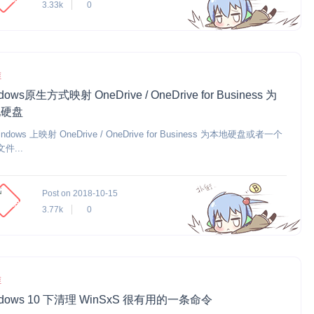
3.33k
0
维
dows原生方式映射 OneDrive / OneDrive for Business 为
地硬盘
ndows 上映射 OneDrive / OneDrive for Business 为本地硬盘或者一个
件...
Post on 2018-10-15
3.77k
0
维
ndows 10 下清理 WinSxS 很有用的一条命令