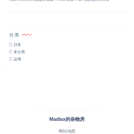
分类
日常
未分类
运维
Madlax的杂物房
网站地图