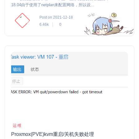
18.04由于使用了netplan来配置网络，所以设...
Post on 2021-12-18
6.46k
0
运维
Proxmox(PVE)kvm重启/关机失败处理