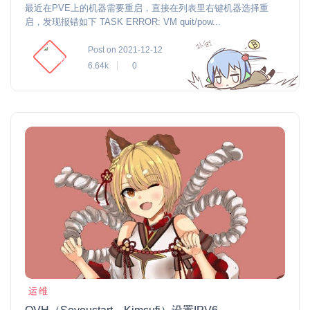
最近在PVE上的机器需要重启，直接在列表里右键机器选择重
启，发现报错如下 TASK ERROR: VM quit/pow...
Post on 2021-12-12
6.64k
0
运维