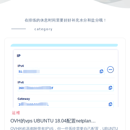
在排练的休息时间里要好好补充水分和盐分哦！
category
运维
OVH的vps UBUNTU 18.04配置netplan启用ipv6
OVH的机器都附带有IPV6，但一些系统需要自己配置，UBUNTU