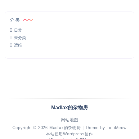
分类
日常
未分类
运维
Madlax的杂物房
网站地图
Copyright © 2026
Madlax的杂物房
| Theme by
LoLiMeow
本站使用Wordpress创作