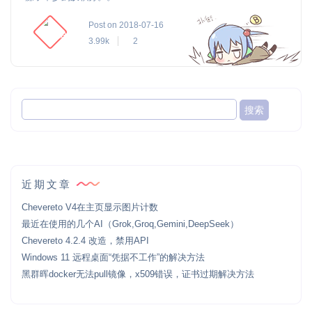
Post on 2018-07-16
3.99k
2
近期文章
Chevereto V4在主页显示图片计数
最近在使用的几个AI（Grok,Groq,Gemini,DeepSeek）
Chevereto 4.2.4 改造，禁用API
Windows 11 远程桌面“凭据不工作”的解决方法
黑群晖docker无法pull镜像，x509错误，证书过期解决方法