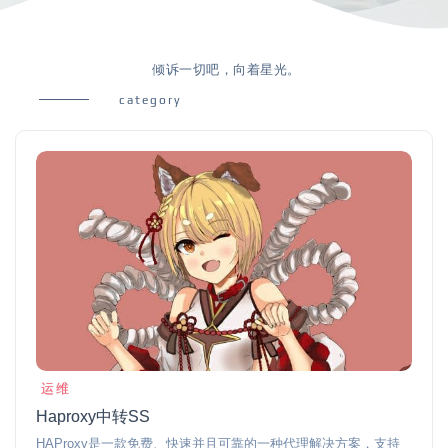
倾诉一切吧，向着星光。
category
运维
Haproxy中转SS
HAProxy是一款免费、快速并且可靠的一种代理解决方案，支持