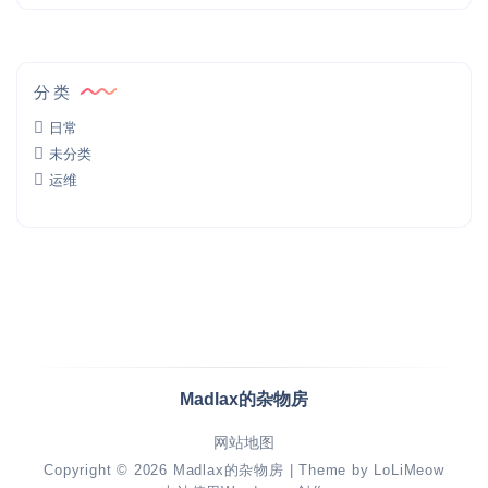
分类
日常
未分类
运维
Madlax的杂物房
网站地图
Copyright © 2026
Madlax的杂物房
| Theme by
LoLiMeow