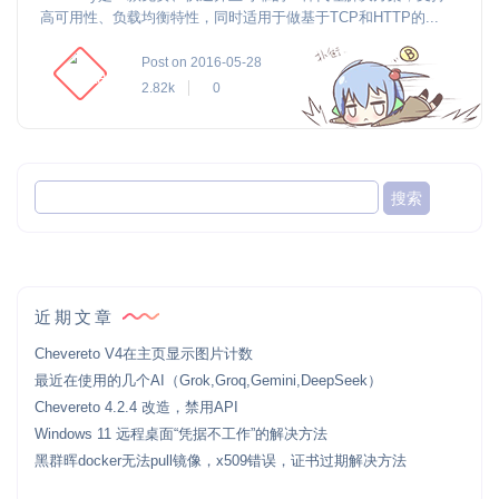
高可用性、负载均衡特性，同时适用于做基于TCP和HTTP的...
Post on 2016-05-28
2.82k
0
近期文章
Chevereto V4在主页显示图片计数
最近在使用的几个AI（Grok,Groq,Gemini,DeepSeek）
Chevereto 4.2.4 改造，禁用API
Windows 11 远程桌面“凭据不工作”的解决方法
黑群晖docker无法pull镜像，x509错误，证书过期解决方法