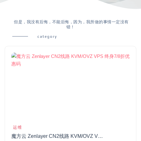
但是，我没有后悔，不能后悔，因为，我所做的事情一定没有
错！
category
运维
魔方云 Zenlayer CN2线路 KVM/OVZ VPS 终身7/8折优惠码