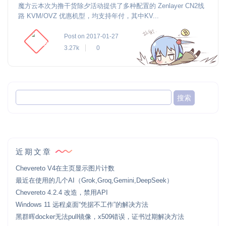
魔方云本次为撸干货除夕活动提供了多种配置的 Zenlayer CN2线
路 KVM/OVZ 优惠机型，均支持年付，其中KV...
Post on 2017-01-27
3.27k
0
近期文章
Chevereto V4在主页显示图片计数
最近在使用的几个AI（Grok,Groq,Gemini,DeepSeek）
Chevereto 4.2.4 改造，禁用API
Windows 11 远程桌面“凭据不工作”的解决方法
黑群晖docker无法pull镜像，x509错误，证书过期解决方法