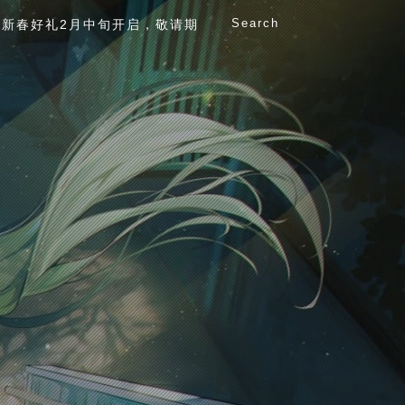
Search
新春好礼2月中旬开启，敬请期