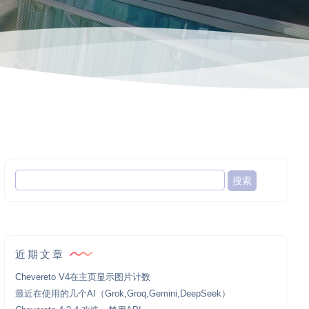
近期文章
Chevereto V4在主页显示图片计数
最近在使用的几个AI（Grok,Groq,Gemini,DeepSeek）