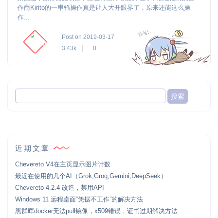
作商Kirito的一串骚操作真是让人大开眼界了，原来还能这么操
作...
Post on 2019-03-17
3.43k
0
近期文章
Chevereto V4在主页显示图片计数
最近在使用的几个AI（Grok,Groq,Gemini,DeepSeek）
Chevereto 4.2.4 改造，禁用API
Windows 11 远程桌面“凭据不工作”的解决方法
黑群晖docker无法pull镜像，x509错误，证书过期解决方法