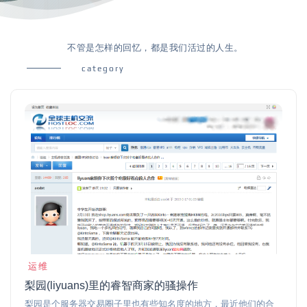
不管是怎样的回忆，都是我们活过的人生。
category
运维
梨园(liyuans)里的睿智商家的骚操作
梨园是个服务器交易圈子里也有些知名度的地方，最近他们的合