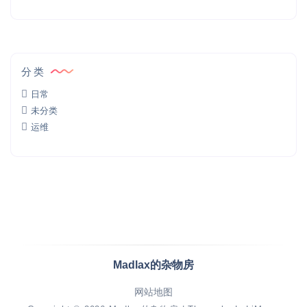
分类
日常
未分类
运维
Madlax的杂物房
网站地图