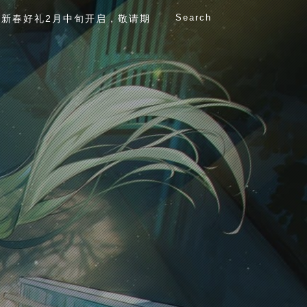
Search
新春好礼2月中旬开启，敬请期