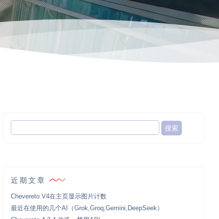
近期文章
Chevereto V4在主页显示图片计数
最近在使用的几个AI（Grok,Groq,Gemini,DeepSeek）