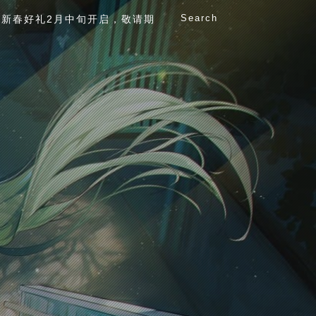
Search
新春好礼2月中旬开启，敬请期