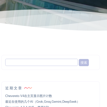
近期文章
Chevereto V4在主页显示图片计数
最近在使用的几个AI（Grok,Groq,Gemini,DeepSeek）