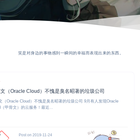
笑是对身边的事物感到一瞬间的幸福而表现出来的东西。
常
文（Oracle Cloud）不愧是臭名昭著的垃圾公司
（Oracle Cloud）不愧是臭名昭著的垃圾公司 9月有人发现Oracle
ud（甲骨文）的云服务！最近...
Post on 2019-11-24