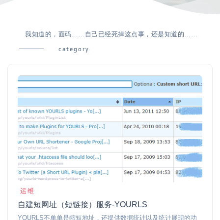
我知道的，面码……自己已经死掉这点事，还是知道的……
category
运维
自建短网址（短链接）服务-YOURLS
YOURLS不单单是缩短地址，还提供数据统计以及统计展现的功