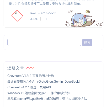
能，并且有很多插件可以使用，安装方法也非常简单。
Post on 2018-04-05
3.82k
3
近期文章
Chevereto V4在主页显示图片计数
最近在使用的几个AI（Grok,Groq,Gemini,DeepSeek）
Chevereto 4.2.4 改造，禁用API
Windows 11 远程桌面“凭据不工作”的解决方法
黑群晖docker无法pull镜像，x509错误，证书过期解决方法