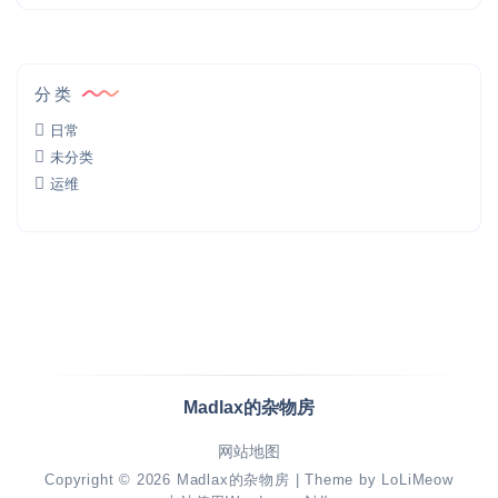
分类
日常
未分类
运维
Madlax的杂物房
网站地图
Copyright © 2026
Madlax的杂物房
| Theme by
LoLiMeow