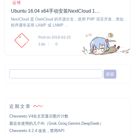
运维
Ubuntu 16.04 x64手动安装NextCloud 13.0.1
NextCloud 是 OwnCloud 的开源分支，使用 PHP 语言开发，类似
程序通常采用 LAMP 或 LNMP ...
Post on 2018-03-25
3.6k
0
近期文章
Chevereto V4在主页显示图片计数
最近在使用的几个AI（Grok,Groq,Gemini,DeepSeek）
Chevereto 4.2.4 改造，禁用API