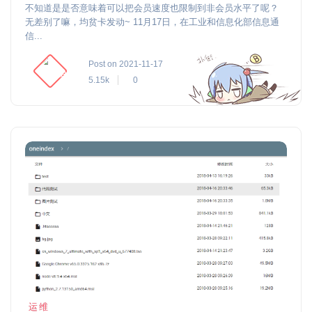
不知道是是否意味着可以把会员速度也限制到非会员水平了呢？
无差别了嘛，均贫卡发动~ 11月17日，在工业和信息化部信息通
信...
Post on 2021-11-17
5.15k
0
运维