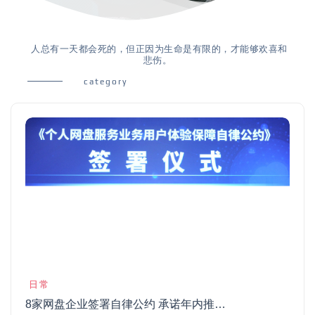
人总有一天都会死的，但正因为生命是有限的，才能够欢喜和
悲伤。
category
日常
8家网盘企业签署自律公约 承诺年内推出“无差别速率”产品