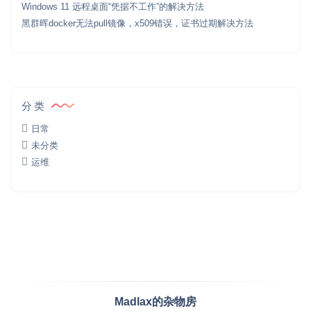
Windows 11 远程桌面“凭据不工作”的解决方法
黑群晖docker无法pull镜像，x509错误，证书过期解决方法
分类
日常
未分类
运维
Madlax的杂物房