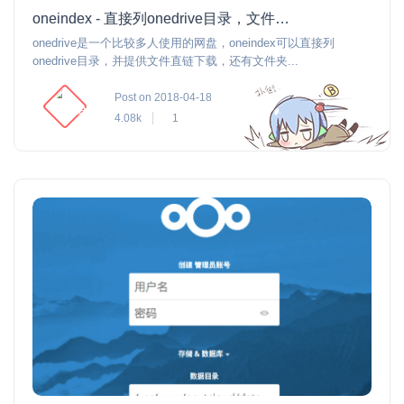
oneindex - 直接列onedrive目录，文件直链下载
onedrive是一个比较多人使用的网盘，oneindex可以直接列
onedrive目录，并提供文件直链下载，还有文件夹...
Post on 2018-04-18
4.08k
1