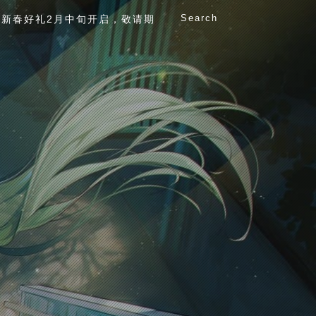
Search
新春好礼2月中旬开启，敬请期