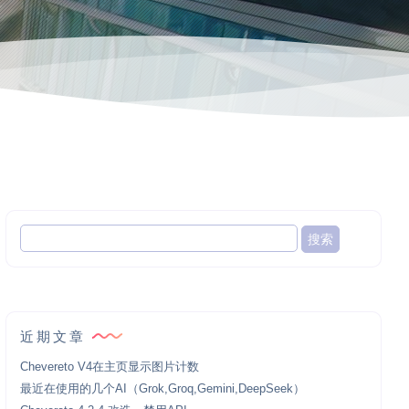
近期文章
Chevereto V4在主页显示图片计数
最近在使用的几个AI（Grok,Groq,Gemini,DeepSeek）