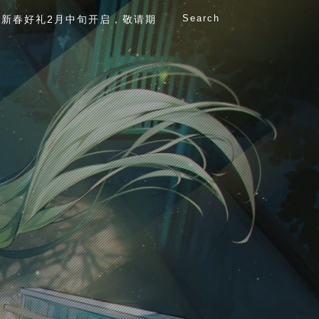
Search
新春好礼2月中旬开启，敬请期