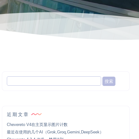
近期文章
Chevereto V4在主页显示图片计数
最近在使用的几个AI（Grok,Groq,Gemini,DeepSeek）