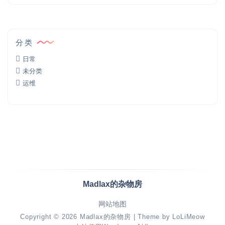
分类
日常
未分类
运维
Madlax的杂物房
网站地图
Copyright © 2026
Madlax的杂物房
| Theme by
LoLiMeow