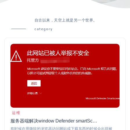
自古以来，天空上就是另一个世界。
category
运维
服务器端解决window Defender smartScreen已阻止此不安全的下载
有时候在用微软的浏览器访问网站或下载东西的时候会出现被