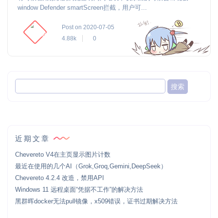
window Defender smartScreen拦截，用户可...
Post on 2020-07-05
4.88k
0
近期文章
Chevereto V4在主页显示图片计数
最近在使用的几个AI（Grok,Groq,Gemini,DeepSeek）
Chevereto 4.2.4 改造，禁用API
Windows 11 远程桌面“凭据不工作”的解决方法
黑群晖docker无法pull镜像，x509错误，证书过期解决方法