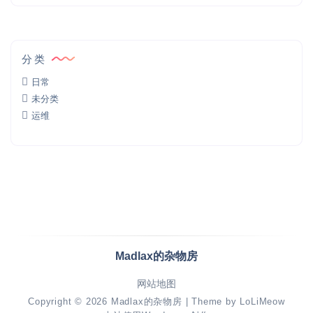
分类
日常
未分类
运维
Madlax的杂物房
网站地图
Copyright © 2026
Madlax的杂物房
| Theme by
LoLiMeow