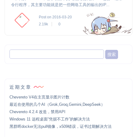
令行程序，其主要功能就是把一些网络工具的输出的IP...
Post on 2016-03-20
2.19k
0
近期文章
Chevereto V4在主页显示图片计数
最近在使用的几个AI（Grok,Groq,Gemini,DeepSeek）
Chevereto 4.2.4 改造，禁用API
Windows 11 远程桌面“凭据不工作”的解决方法
黑群晖docker无法pull镜像，x509错误，证书过期解决方法