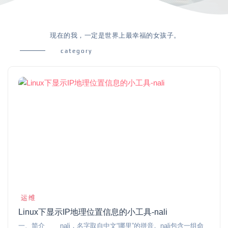
现在的我，一定是世界上最幸福的女孩子。
category
运维
Linux下显示IP地理位置信息的小工具-nali
一、简介 nali，名字取自中文“哪里”的拼音。nali包含一组命