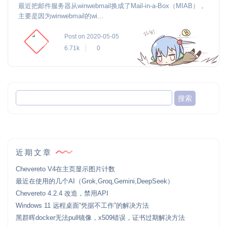
最近把邮件服务器从winwebmail换成了Mail-in-a-Box（MIAB），
主要是因为winwebmail的wi...
Post on 2020-05-05
6.71k
0
近期文章
Chevereto V4在主页显示图片计数
最近在使用的几个AI（Grok,Groq,Gemini,DeepSeek）
Chevereto 4.2.4 改造，禁用API
Windows 11 远程桌面“凭据不工作”的解决方法
黑群晖docker无法pull镜像，x509错误，证书过期解决方法