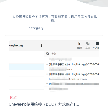
人经历风浪是会变得更强，可是船不同，日积月累的只有伤
痛。
category
运维
Chevereto使用暗抄（BCC）方式保存smtp发送的邮件