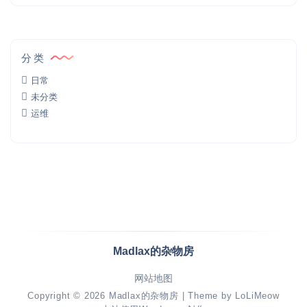
分类
日常
未分类
运维
Madlax的杂物房
网站地图
Copyright © 2026
Madlax的杂物房
| Theme by
LoLiMeow