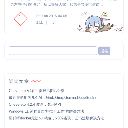
力左右他们的决定，所以提醒大家，如果是希望电信访...
Post on 2016-04-08
2.1k
0
近期文章
Chevereto V4在主页显示图片计数
最近在使用的几个AI（Grok,Groq,Gemini,DeepSeek）
Chevereto 4.2.4 改造，禁用API
Windows 11 远程桌面“凭据不工作”的解决方法
黑群晖docker无法pull镜像，x509错误，证书过期解决方法