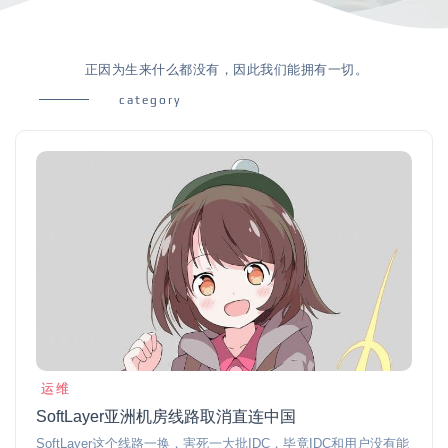
正因为生来什么都没有，因此我们能拥有一切。
category
运维
SoftLayer亚洲机房线路取消直连中国
SoftLayer这个线路一换，害死一大批IDC，毕竟IDC和用户没有能