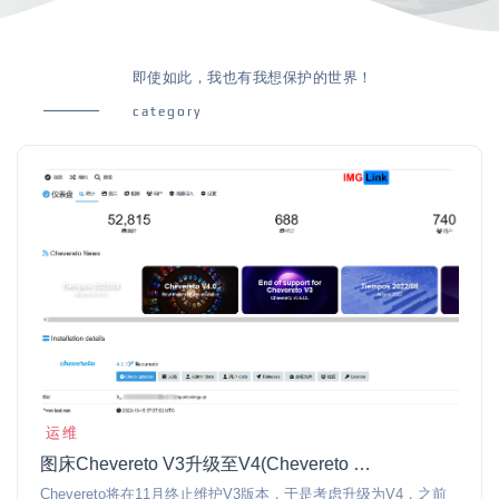
即使如此，我也有我想保护的世界！
category
运维
图床Chevereto V3升级至V4(Chevereto V3 Upgrade to V4)
Chevereto将在11月终止维护V3版本，于是考虑升级为V4，之前