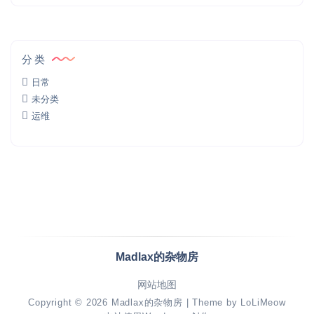
分类
日常
未分类
运维
Madlax的杂物房
网站地图
Copyright © 2026
Madlax的杂物房
| Theme by
LoLiMeow