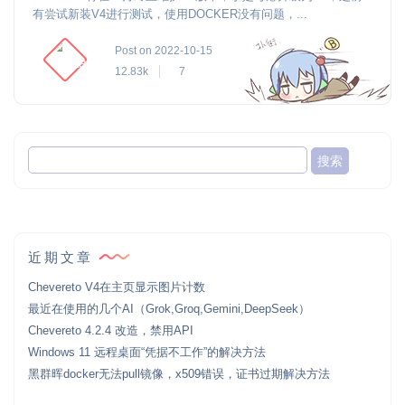
有尝试新装V4进行测试，使用DOCKER没有问题，...
Post on 2022-10-15
12.83k
7
近期文章
Chevereto V4在主页显示图片计数
最近在使用的几个AI（Grok,Groq,Gemini,DeepSeek）
Chevereto 4.2.4 改造，禁用API
Windows 11 远程桌面“凭据不工作”的解决方法
黑群晖docker无法pull镜像，x509错误，证书过期解决方法