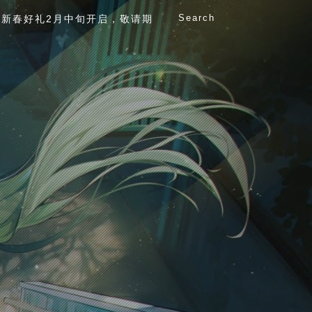
Search
新春好礼2月中旬开启，敬请期