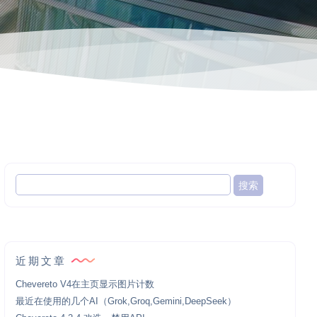
近期文章
Chevereto V4在主页显示图片计数
最近在使用的几个AI（Grok,Groq,Gemini,DeepSeek）