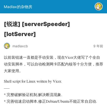
Madlax的杂物房
[锐速] [serverSpeeder]
[lotServer]
madlaxcb
9 年前
以前装锐速一直都是手动安装，现在Vicer大佬写了个全自
动安装脚本，可以自动检测网卡匹配内核等十分方便，推荐
大家使用。
Shell script for Linux written by Vicer.
—–
*.完整破解验证机制,解决断流现象.
*.完善锐速启动脚本,修正Debian/Ubuntu不能正常自启动.