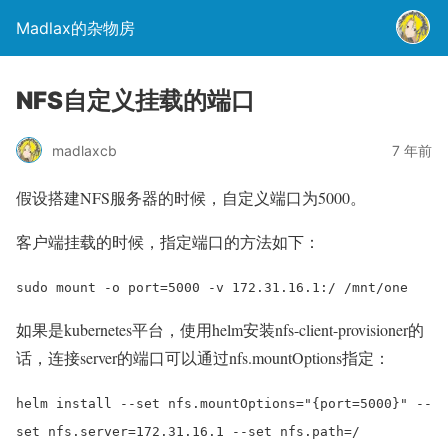
Madlax的杂物房
NFS自定义挂载的端口
madlaxcb
7 年前
假设搭建NFS服务器的时候，自定义端口为5000。
客户端挂载的时候，指定端口的方法如下：
sudo mount -o port=5000 -v 172.31.16.1:/ /mnt/one
如果是kubernetes平台，使用helm安装nfs-client-provisioner的
话，连接server的端口可以通过nfs.mountOptions指定：
helm install --set nfs.mountOptions="{port=5000}" --
set nfs.server=172.31.16.1 --set nfs.path=/