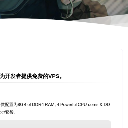
ost为开发者提供免费的VPS。
8GB of DDR4 RAM, 4 Powerful CPU cores & DD
per套餐。