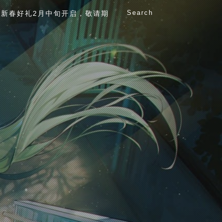
Search
新春好礼2月中旬开启，敬请期