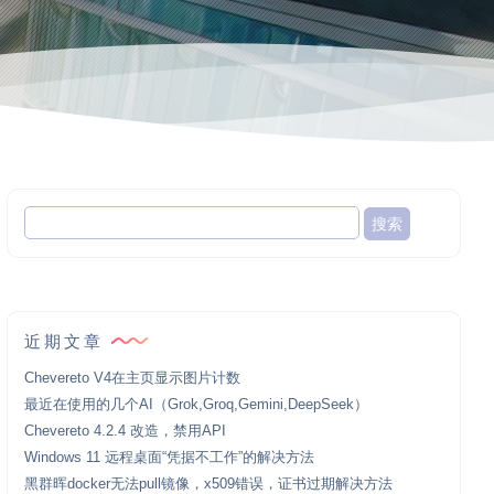
近期文章
Chevereto V4在主页显示图片计数
最近在使用的几个AI（Grok,Groq,Gemini,DeepSeek）
Chevereto 4.2.4 改造，禁用API
Windows 11 远程桌面“凭据不工作”的解决方法
黑群晖docker无法pull镜像，x509错误，证书过期解决方法