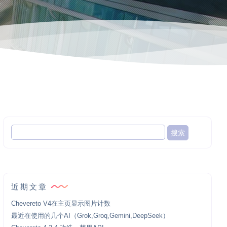
近期文章
Chevereto V4在主页显示图片计数
最近在使用的几个AI（Grok,Groq,Gemini,DeepSeek）