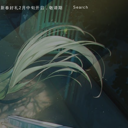
Search
新春好礼2月中旬开启，敬请期