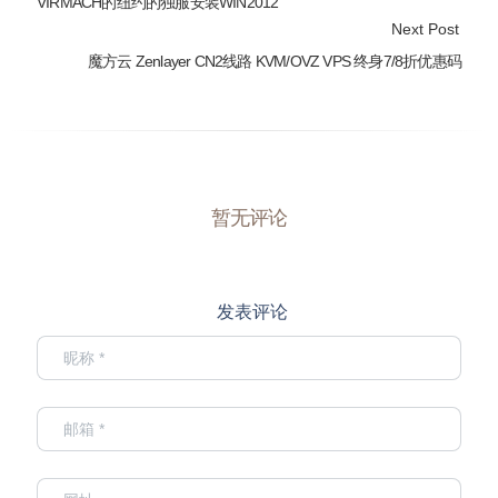
VIRMACH的纽约的独服安装WIN2012
Next Post
魔方云 Zenlayer CN2线路 KVM/OVZ VPS 终身7/8折优惠码
暂无评论
发表评论