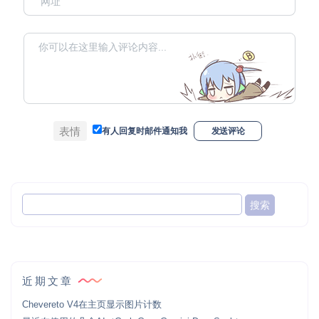
表情
有人回复时邮件通知我
发送评论
近期文章
Chevereto V4在主页显示图片计数