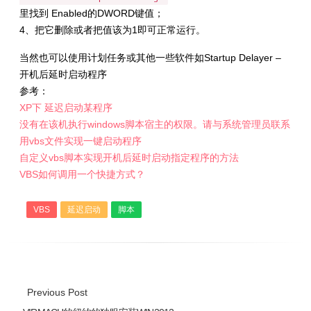
里找到 Enabled的DWORD键值；
4、把它删除或者把值该为1即可正常运行。
当然也可以使用计划任务或其他一些软件如Startup Delayer –
开机后延时启动程序
参考：
XP下 延迟启动某程序
没有在该机执行windows脚本宿主的权限。请与系统管理员联系
用vbs文件实现一键启动程序
自定义vbs脚本实现开机后延时启动指定程序的方法
VBS如何调用一个快捷方式？
VBS
延迟启动
脚本
Previous Post