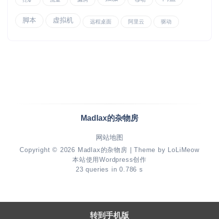
脚本
虚拟机
远程桌面
阿里云
驱动
Madlax的杂物房
网站地图
Copyright © 2026
Madlax的杂物房
| Theme by
LoLiMeow
本站使用Wordpress创作
23 queries in 0.786 s
转到手机版